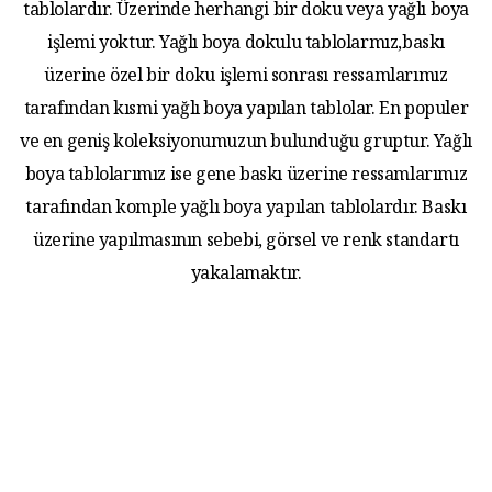
tablolardır. Üzerinde herhangi bir doku veya yağlı boya
işlemi yoktur. Yağlı boya dokulu tablolarmız,baskı
üzerine özel bir doku işlemi sonrası ressamlarımız
tarafından kısmi yağlı boya yapılan tablolar. En populer
ve en geniş koleksiyonumuzun bulunduğu gruptur. Yağlı
boya tablolarımız ise gene baskı üzerine ressamlarımız
tarafından komple yağlı boya yapılan tablolardır. Baskı
üzerine yapılmasının sebebi, görsel ve renk standartı
yakalamaktır.