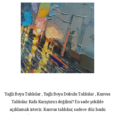
Yağlı Boya Tablolar , Yağlı Boya Dokulu Tablolar , Kanvas
Tablolar. Kafa Karıştırıcı değilmi? En sade şekilde
açıklamak isteriz. Kanvas tablolar, sadece düz baskı