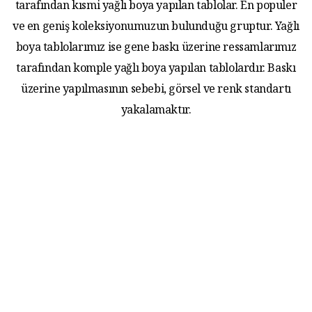
tarafından kısmi yağlı boya yapılan tablolar. En populer
ve en geniş koleksiyonumuzun bulunduğu gruptur. Yağlı
boya tablolarımız ise gene baskı üzerine ressamlarımız
tarafından komple yağlı boya yapılan tablolardır. Baskı
üzerine yapılmasının sebebi, görsel ve renk standartı
yakalamaktır.