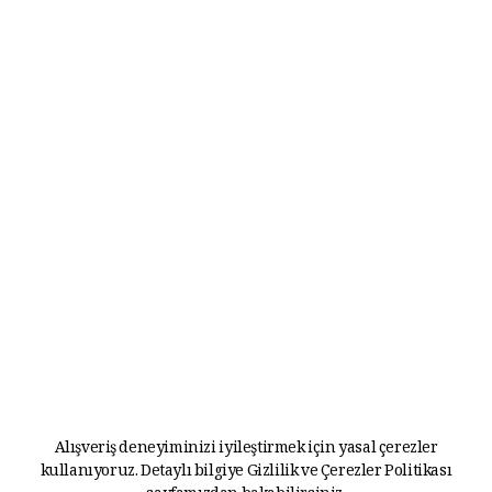
Alışveriş deneyiminizi iyileştirmek için yasal çerezler
kullanıyoruz. Detaylı bilgiye
Gizlilik ve Çerezler Politikası