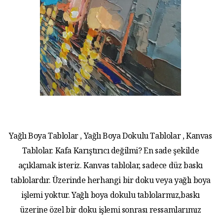
Yağlı Boya Tablolar , Yağlı Boya Dokulu Tablolar , Kanvas
Tablolar. Kafa Karıştırıcı değilmi? En sade şekilde
açıklamak isteriz. Kanvas tablolar, sadece düz baskı
tablolardır. Üzerinde herhangi bir doku veya yağlı boya
işlemi yoktur. Yağlı boya dokulu tablolarmız,baskı
üzerine özel bir doku işlemi sonrası ressamlarımız