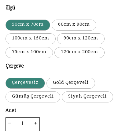
ölçü
50cm x 70cm
60cm x 90cm
100cm x 150cm
90cm x 120cm
75cm x 100cm
120cm x 200cm
Çerçeve
Çerçevesiz
Gold Çerçeveli
Gümüş Çerçeveli
Siyah Çerçeveli
Adet