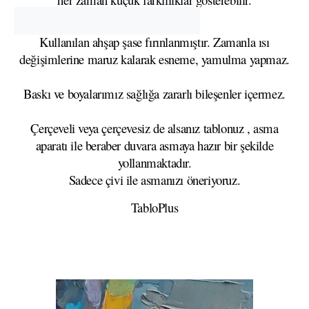
Kullanılan ahşap şase fırınlanmıştır. Zamanla ısı
değişimlerine maruz kalarak esneme, yamulma yapmaz.
Baskı ve boyalarımız sağlığa zararlı bileşenler içermez.
Çerçeveli veya çerçevesiz de alsanız tablonuz , asma
aparatı ile beraber duvara asmaya hazır bir şekilde
yollanmaktadır.
Sadece çivi ile asmanızı öneriyoruz.
TabloPlus