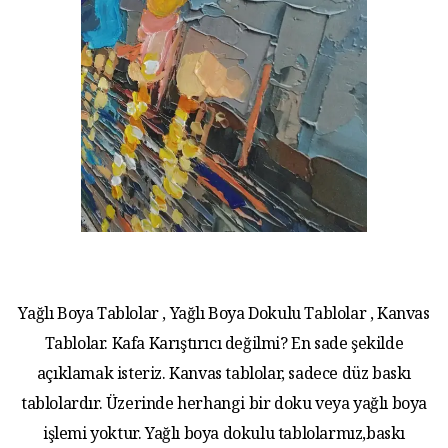
Yağlı Boya Tablolar , Yağlı Boya Dokulu Tablolar , Kanvas
Tablolar. Kafa Karıştırıcı değilmi? En sade şekilde
açıklamak isteriz. Kanvas tablolar, sadece düz baskı
tablolardır. Üzerinde herhangi bir doku veya yağlı boya
işlemi yoktur. Yağlı boya dokulu tablolarmız,baskı