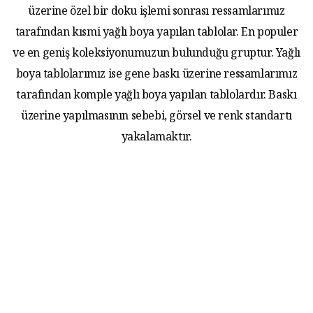
üzerine özel bir doku işlemi sonrası ressamlarımız
tarafından kısmi yağlı boya yapılan tablolar. En populer
ve en geniş koleksiyonumuzun bulunduğu gruptur. Yağlı
boya tablolarımız ise gene baskı üzerine ressamlarımız
tarafından komple yağlı boya yapılan tablolardır. Baskı
üzerine yapılmasının sebebi, görsel ve renk standartı
yakalamaktır.