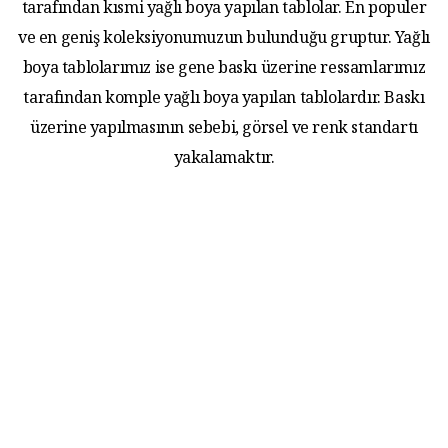
tarafından kısmi yağlı boya yapılan tablolar. En populer
ve en geniş koleksiyonumuzun bulunduğu gruptur. Yağlı
boya tablolarımız ise gene baskı üzerine ressamlarımız
tarafından komple yağlı boya yapılan tablolardır. Baskı
üzerine yapılmasının sebebi, görsel ve renk standartı
yakalamaktır.