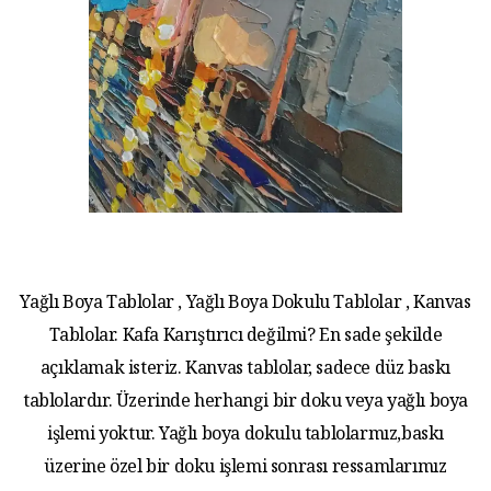
Yağlı Boya Tablolar , Yağlı Boya Dokulu Tablolar , Kanvas
Tablolar. Kafa Karıştırıcı değilmi? En sade şekilde
açıklamak isteriz. Kanvas tablolar, sadece düz baskı
tablolardır. Üzerinde herhangi bir doku veya yağlı boya
işlemi yoktur. Yağlı boya dokulu tablolarmız,baskı
üzerine özel bir doku işlemi sonrası ressamlarımız