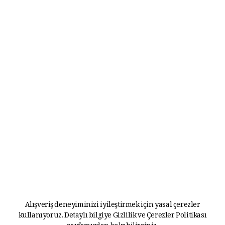
Alışveriş deneyiminizi iyileştirmek için yasal çerezler
kullanıyoruz. Detaylı bilgiye
Gizlilik ve Çerezler Politikası