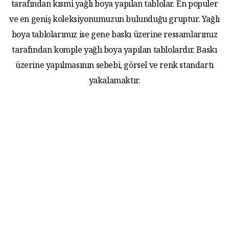
tarafından kısmi yağlı boya yapılan tablolar. En populer
ve en geniş koleksiyonumuzun bulunduğu gruptur. Yağlı
boya tablolarımız ise gene baskı üzerine ressamlarımız
tarafından komple yağlı boya yapılan tablolardır. Baskı
üzerine yapılmasının sebebi, görsel ve renk standartı
yakalamaktır.