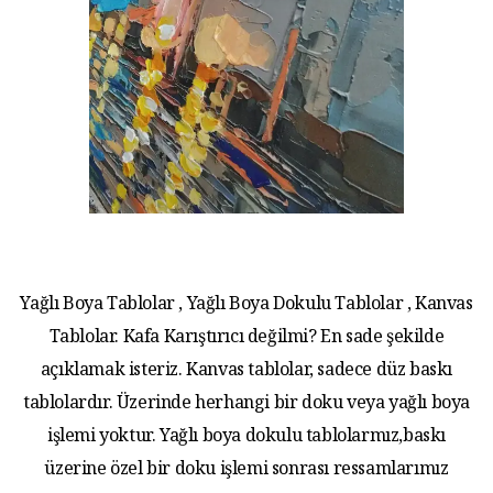
Yağlı Boya Tablolar , Yağlı Boya Dokulu Tablolar , Kanvas
Tablolar. Kafa Karıştırıcı değilmi? En sade şekilde
açıklamak isteriz. Kanvas tablolar, sadece düz baskı
tablolardır. Üzerinde herhangi bir doku veya yağlı boya
işlemi yoktur. Yağlı boya dokulu tablolarmız,baskı
üzerine özel bir doku işlemi sonrası ressamlarımız