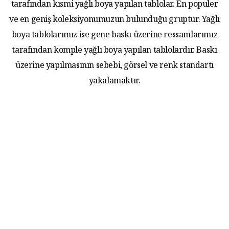
tarafından kısmi yağlı boya yapılan tablolar. En populer
ve en geniş koleksiyonumuzun bulunduğu gruptur. Yağlı
boya tablolarımız ise gene baskı üzerine ressamlarımız
tarafından komple yağlı boya yapılan tablolardır. Baskı
üzerine yapılmasının sebebi, görsel ve renk standartı
yakalamaktır.