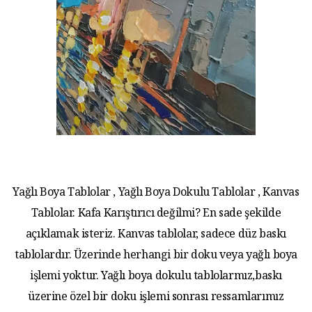
Yağlı Boya Tablolar , Yağlı Boya Dokulu Tablolar , Kanvas
Tablolar. Kafa Karıştırıcı değilmi? En sade şekilde
açıklamak isteriz. Kanvas tablolar, sadece düz baskı
tablolardır. Üzerinde herhangi bir doku veya yağlı boya
işlemi yoktur. Yağlı boya dokulu tablolarmız,baskı
üzerine özel bir doku işlemi sonrası ressamlarımız