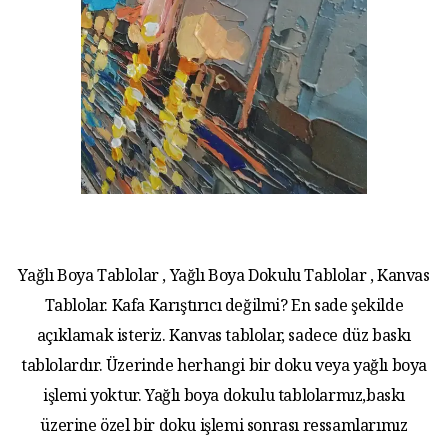
Yağlı Boya Tablolar , Yağlı Boya Dokulu Tablolar , Kanvas
Tablolar. Kafa Karıştırıcı değilmi? En sade şekilde
açıklamak isteriz. Kanvas tablolar, sadece düz baskı
tablolardır. Üzerinde herhangi bir doku veya yağlı boya
işlemi yoktur. Yağlı boya dokulu tablolarmız,baskı
üzerine özel bir doku işlemi sonrası ressamlarımız