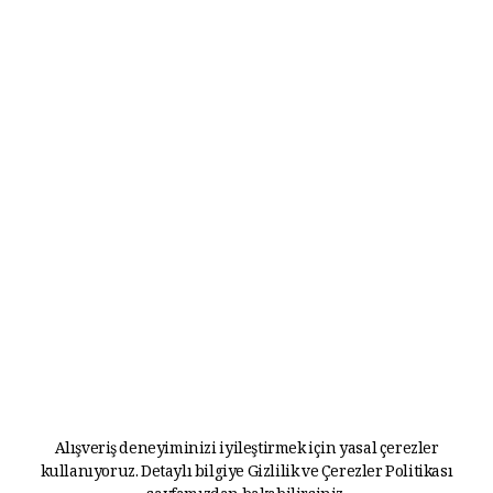
Alışveriş deneyiminizi iyileştirmek için yasal çerezler
kullanıyoruz. Detaylı bilgiye
Gizlilik ve Çerezler Politikası