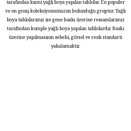
tarafından kısmi yağlı boya yapılan tablolar. En populer
ve en geniş koleksiyonumuzun bulunduğu gruptur. Yağlı
boya tablolarımız ise gene baskı üzerine ressamlarımız
tarafından komple yağlı boya yapılan tablolardır. Baskı
üzerine yapılmasının sebebi, görsel ve renk standartı
yakalamaktır.