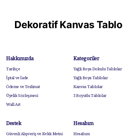
Dekoratif Kanvas Tablo
Hakkımızda
Kategoriler
Tarihçe
Yağlı Boya Dokulu Tablolar
İptal ve İade
Yağlı Boya Tablolar
Ödeme ve Teslimat
Kanvas Tablolar
Üyelik Sözleşmesi
3 Boyutlu Tablolar
Wall Art
Destek
Hesabım
Güvenli Alışveriş ve Kvkk Metni
Hesabım