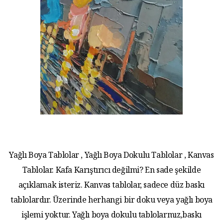
Yağlı Boya Tablolar , Yağlı Boya Dokulu Tablolar , Kanvas
Tablolar. Kafa Karıştırıcı değilmi? En sade şekilde
açıklamak isteriz. Kanvas tablolar, sadece düz baskı
tablolardır. Üzerinde herhangi bir doku veya yağlı boya
işlemi yoktur. Yağlı boya dokulu tablolarmız,baskı