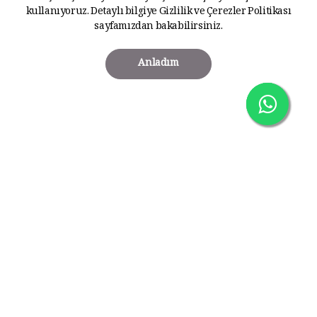
kullanıyoruz. Detaylı bilgiye
Gizlilik ve Çerezler Politikası
sayfamızdan bakabilirsiniz.
Anladım