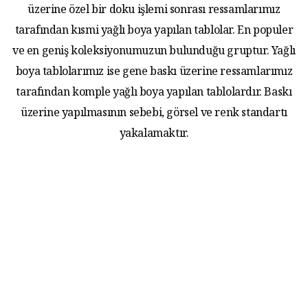
üzerine özel bir doku işlemi sonrası ressamlarımız
tarafından kısmi yağlı boya yapılan tablolar. En populer
ve en geniş koleksiyonumuzun bulunduğu gruptur. Yağlı
boya tablolarımız ise gene baskı üzerine ressamlarımız
tarafından komple yağlı boya yapılan tablolardır. Baskı
üzerine yapılmasının sebebi, görsel ve renk standartı
yakalamaktır.