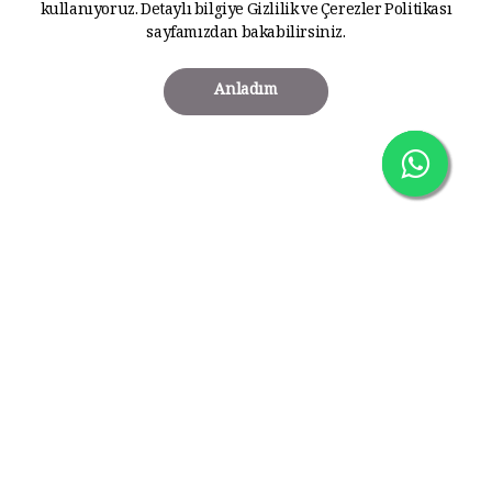
kullanıyoruz. Detaylı bilgiye
Gizlilik ve Çerezler Politikası
sayfamızdan bakabilirsiniz.
Anladım