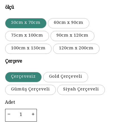
ölçü
50cm x 70cm
60cm x 90cm
75cm x 100cm
90cm x 120cm
100cm x 150cm
120cm x 200cm
Çerçeve
Çerçevesiz
Gold Çerçeveli
Gümüş Çerçeveli
Siyah Çerçeveli
Adet