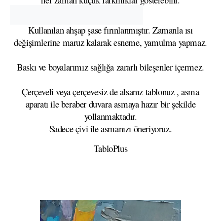
Kullanılan ahşap şase fırınlanmıştır. Zamanla ısı
değişimlerine maruz kalarak esneme, yamulma yapmaz.
Baskı ve boyalarımız sağlığa zararlı bileşenler içermez.
Çerçeveli veya çerçevesiz de alsanız tablonuz , asma
aparatı ile beraber duvara asmaya hazır bir şekilde
yollanmaktadır.
Sadece çivi ile asmanızı öneriyoruz.
TabloPlus