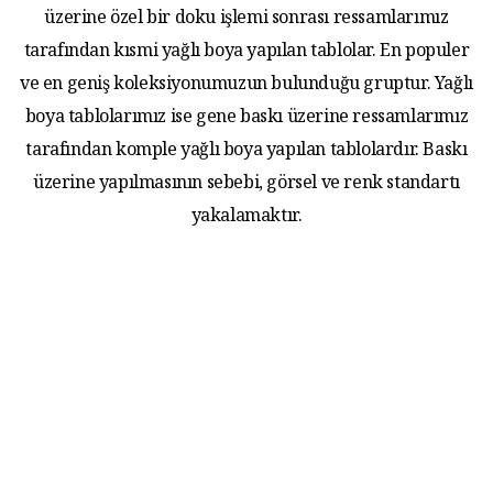
üzerine özel bir doku işlemi sonrası ressamlarımız
tarafından kısmi yağlı boya yapılan tablolar. En populer
ve en geniş koleksiyonumuzun bulunduğu gruptur. Yağlı
boya tablolarımız ise gene baskı üzerine ressamlarımız
tarafından komple yağlı boya yapılan tablolardır. Baskı
üzerine yapılmasının sebebi, görsel ve renk standartı
yakalamaktır.