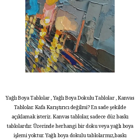
Yağlı Boya Tablolar , Yağlı Boya Dokulu Tablolar , Kanvas
Tablolar. Kafa Karıştırıcı değilmi? En sade şekilde
açıklamak isteriz. Kanvas tablolar, sadece düz baskı
tablolardır. Üzerinde herhangi bir doku veya yağlı boya
işlemi yoktur. Yağlı boya dokulu tablolarmız,baskı