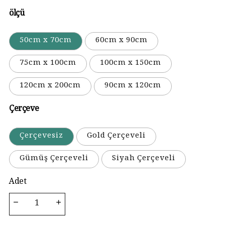
ölçü
50cm x 70cm
60cm x 90cm
75cm x 100cm
100cm x 150cm
120cm x 200cm
90cm x 120cm
Çerçeve
Çerçevesiz
Gold Çerçeveli
Gümüş Çerçeveli
Siyah Çerçeveli
Adet