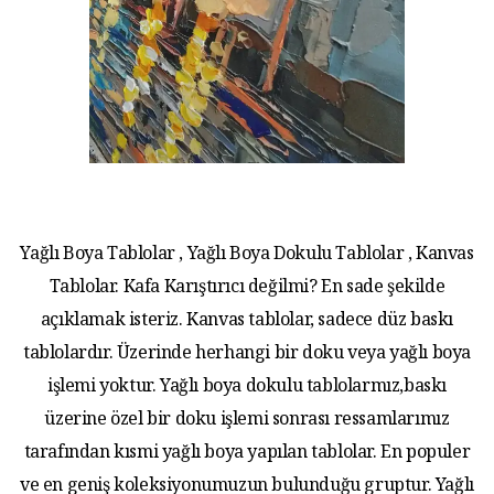
Yağlı Boya Tablolar , Yağlı Boya Dokulu Tablolar , Kanvas
Tablolar. Kafa Karıştırıcı değilmi? En sade şekilde
açıklamak isteriz. Kanvas tablolar, sadece düz baskı
tablolardır. Üzerinde herhangi bir doku veya yağlı boya
işlemi yoktur. Yağlı boya dokulu tablolarmız,baskı
üzerine özel bir doku işlemi sonrası ressamlarımız
tarafından kısmi yağlı boya yapılan tablolar. En populer
ve en geniş koleksiyonumuzun bulunduğu gruptur. Yağlı