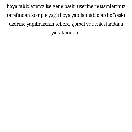
boya tablolarımız ise gene baskı üzerine ressamlarımız
tarafından komple yağlı boya yapılan tablolardır. Baskı
üzerine yapılmasının sebebi, görsel ve renk standartı
yakalamaktır.