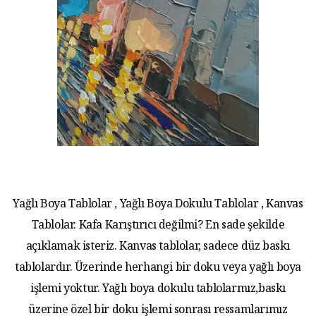
Yağlı Boya Tablolar , Yağlı Boya Dokulu Tablolar , Kanvas
Tablolar. Kafa Karıştırıcı değilmi? En sade şekilde
açıklamak isteriz. Kanvas tablolar, sadece düz baskı
tablolardır. Üzerinde herhangi bir doku veya yağlı boya
işlemi yoktur. Yağlı boya dokulu tablolarmız,baskı
üzerine özel bir doku işlemi sonrası ressamlarımız