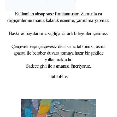
Kullanılan ahşap şase fırınlanmıştır. Zamanla ısı
değişimlerine maruz kalarak esneme, yamulma yapmaz.
Baskı ve boyalarımız sağlığa zararlı bileşenler içermez.
Çerçeveli veya çerçevesiz de alsanız tablonuz , asma
aparatı ile beraber duvara asmaya hazır bir şekilde
yollanmaktadır.
Sadece çivi ile asmanızı öneriyoruz.
TabloPlus