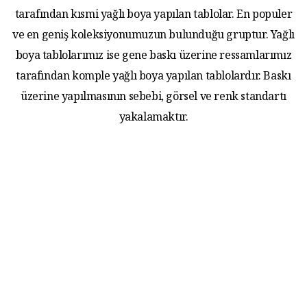
tarafından kısmi yağlı boya yapılan tablolar. En populer
ve en geniş koleksiyonumuzun bulunduğu gruptur. Yağlı
boya tablolarımız ise gene baskı üzerine ressamlarımız
tarafından komple yağlı boya yapılan tablolardır. Baskı
üzerine yapılmasının sebebi, görsel ve renk standartı
yakalamaktır.