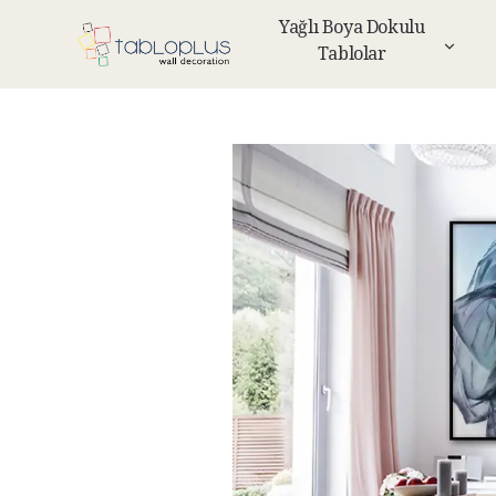
Yağlı Boya Dokulu
Tablolar