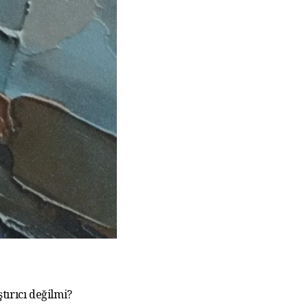
tırıcı değilmi?