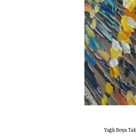
Yağlı Boya Tab