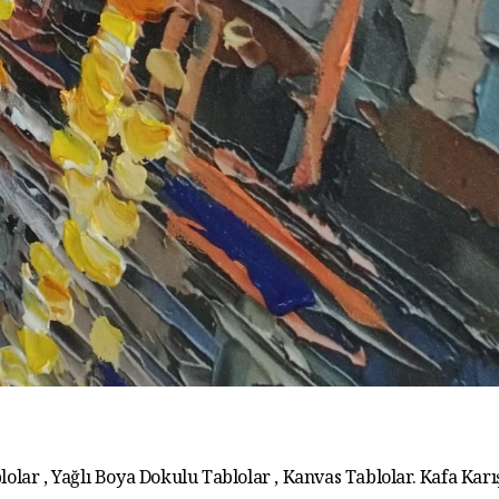
lolar , Yağlı Boya Dokulu Tablolar , Kanvas Tablolar. Kafa Karış