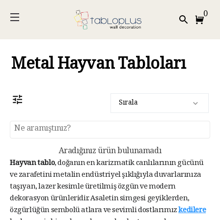
0
Metal Hayvan Tabloları
Sırala
Aradığınız ürün bulunamadı
Hayvan tablo
, doğanın en karizmatik canlılarının gücünü
ve zarafetini metalin endüstriyel şıklığıyla duvarlarınıza
taşıyan, lazer kesimle üretilmiş özgün ve modern
dekorasyon ürünleridir. Asaletin simgesi geyiklerden,
özgürlüğün sembolü atlara ve sevimli dostlarımız
kedilere