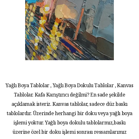
Yağlı Boya Tablolar , Yağlı Boya Dokulu Tablolar , Kanvas
Tablolar. Kafa Karıştırıcı değilmi? En sade şekilde
açıklamak isteriz. Kanvas tablolar, sadece düz baskı
tablolardır. Üzerinde herhangi bir doku veya yağlı boya
işlemi yoktur. Yağlı boya dokulu tablolarmız,baskı
üzerine özel bir doku işlemi sonrası ressamlarımız