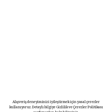
Alışveriş deneyiminizi iyileştirmek için yasal çerezler
kullanıyoruz. Detaylı bilgiye
Gizlilik ve Çerezler Politikası