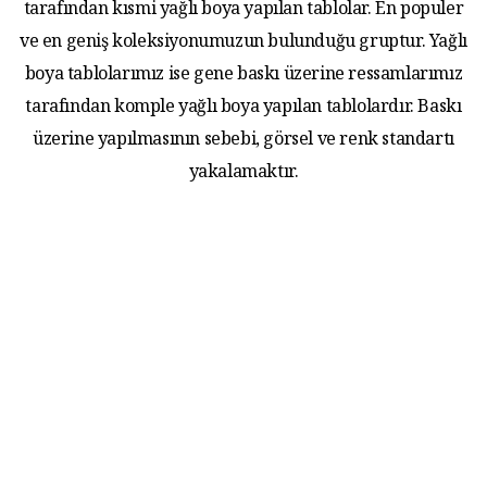
tarafından kısmi yağlı boya yapılan tablolar. En populer
ve en geniş koleksiyonumuzun bulunduğu gruptur. Yağlı
boya tablolarımız ise gene baskı üzerine ressamlarımız
tarafından komple yağlı boya yapılan tablolardır. Baskı
üzerine yapılmasının sebebi, görsel ve renk standartı
yakalamaktır.