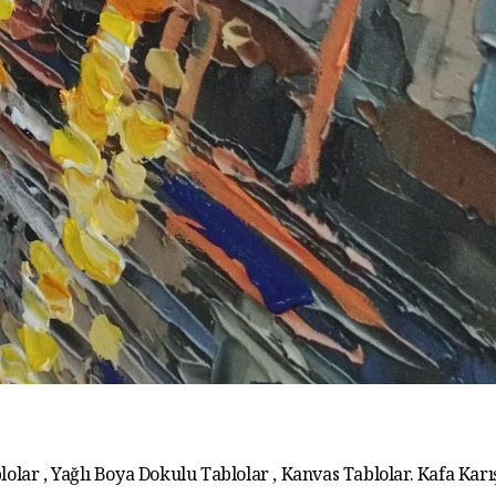
lolar , Yağlı Boya Dokulu Tablolar , Kanvas Tablolar. Kafa Karış