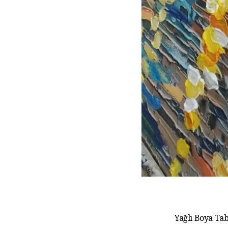
Yağlı Boya Tab