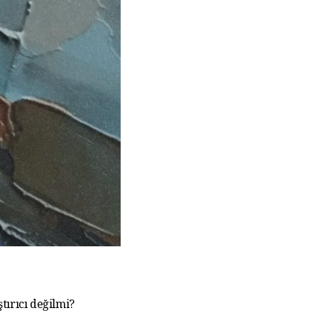
tırıcı değilmi?