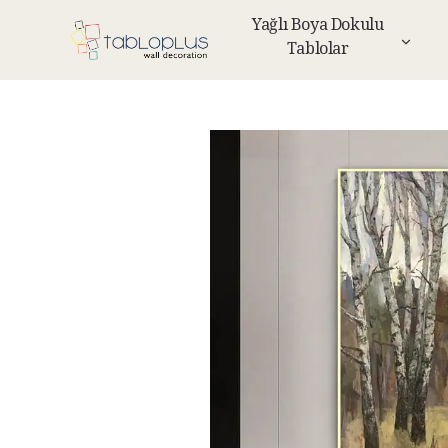
Yağlı Boya Dokulu
Tablolar