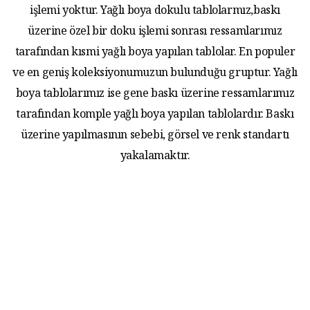
işlemi yoktur. Yağlı boya dokulu tablolarmız,baskı
üzerine özel bir doku işlemi sonrası ressamlarımız
tarafından kısmi yağlı boya yapılan tablolar. En populer
ve en geniş koleksiyonumuzun bulunduğu gruptur. Yağlı
boya tablolarımız ise gene baskı üzerine ressamlarımız
tarafından komple yağlı boya yapılan tablolardır. Baskı
üzerine yapılmasının sebebi, görsel ve renk standartı
yakalamaktır.