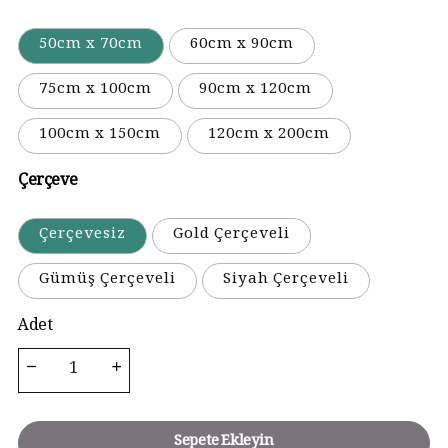
50cm x 70cm
60cm x 90cm
75cm x 100cm
90cm x 120cm
100cm x 150cm
120cm x 200cm
Çerçeve
Çerçevesiz
Gold Çerçeveli
Gümüş Çerçeveli
Siyah Çerçeveli
Adet
Sepete Ekleyin