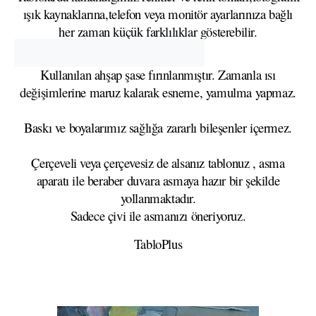
ışık kaynaklarına,telefon veya monitör ayarlarınıza bağlı
her zaman küçük farklılıklar gösterebilir.
Kullanılan ahşap şase fırınlanmıştır. Zamanla ısı
değişimlerine maruz kalarak esneme, yamulma yapmaz.
Baskı ve boyalarımız sağlığa zararlı bileşenler içermez.
Çerçeveli veya çerçevesiz de alsanız tablonuz , asma
aparatı ile beraber duvara asmaya hazır bir şekilde
yollanmaktadır.
Sadece çivi ile asmanızı öneriyoruz.
TabloPlus