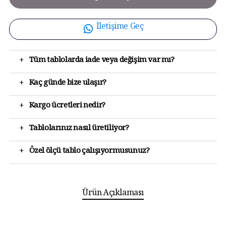
İletişime Geç
+
Tüm tablolarda iade veya değişim var mı?
+
Kaç günde bize ulaşır?
+
Kargo ücretleri nedir?
+
Tablolarınız nasıl üretiliyor?
+
Özel ölçü tablo çalışıyormusunuz?
Ürün Açıklaması