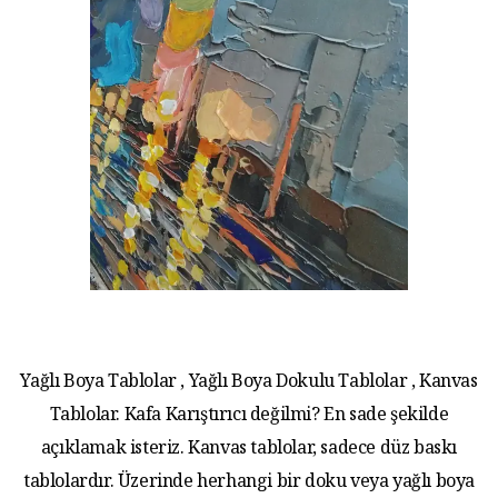
Yağlı Boya Tablolar , Yağlı Boya Dokulu Tablolar , Kanvas
Tablolar. Kafa Karıştırıcı değilmi? En sade şekilde
açıklamak isteriz. Kanvas tablolar, sadece düz baskı
tablolardır. Üzerinde herhangi bir doku veya yağlı boya