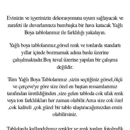
Evinizin ve işyerinizin dekorasyonuna uyum sağlayacak ve
zarafeti ile duvarlarınıza bambaşka bir hava katacak Yağlı
Boya tablolarımız ile farklılığı yakalayın.
Yağlı boya tablolarımız,görsel renk ve tonlarda standartı
yıllar içinde bozmamak adına baskı üzerine
çalışılmaktadır.Boş tuval üzerine yapılan bir çalışma
değildir.
Tüm Yağlı Boya Tablolarımız ,sizin seçtiğiniz görsel,ölçü
ve çerçeve'ye göre size özel en baştan ressamlarımız
tarafından üretildiğinden ,size gelen tabloda cok ufak renk
veya ton farklılıkları her zaman olabilir.Ama size cok özel
,cok kaliteli ,çok güzel bir tablo ulaştıracağımızdan emin
olabilirsiniz.
Tablolarda kullandığımız renkler ve renk tonları,fotoğrafik