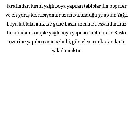
tarafından kısmi yağlı boya yapılan tablolar. En populer
ve en geniş koleksiyonumuzun bulunduğu gruptur. Yağlı
boya tablolarımız ise gene baskı üzerine ressamlarımız
tarafından komple yağlı boya yapılan tablolardır. Baskı
üzerine yapılmasının sebebi, görsel ve renk standartı
yakalamaktır.