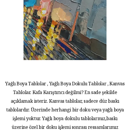
Yağlı Boya Tablolar , Yağlı Boya Dokulu Tablolar , Kanvas
Tablolar. Kafa Karıştırıcı değilmi? En sade şekilde
açıklamak isteriz. Kanvas tablolar, sadece düz baskı
tablolardır. Üzerinde herhangi bir doku veya yağlı boya
işlemi yoktur. Yağlı boya dokulu tablolarmız,baskı
üzerine özel bir doku işlemi sonrası ressamlarımız