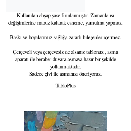
Kullanılan ahşap şase fırınlanmıştır. Zamanla ısı
değişimlerine maruz kalarak esneme, yamulma yapmaz.
Baskı ve boyalarımız sağlığa zararlı bileşenler içermez.
Çerçeveli veya çerçevesiz de alsanız tablonuz , asma
aparatı ile beraber duvara asmaya hazır bir şekilde
yollanmaktadır.
Sadece çivi ile asmanızı öneriyoruz.
TabloPlus