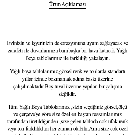
Ürün Açıklaması
Evinizin ve işyerinizin dekorasyonuna uyum sağlayacak ve
zarafeti ile duvarlarınıza bambaşka bir hava katacak Yağlı
Boya tablolarımız ile farklılığı yakalayın.
Yağlı boya tablolarımız,görsel renk ve tonlarda standartı
yıllar içinde bozmamak adına baskı üzerine
çalışılmaktadır.Boş tuval üzerine yapılan bir çalışma
değildir.
Tüm Yağlı Boya Tablolarımız ,sizin seçtiğiniz görsel,ölçü
ve çerçeve'ye göre size özel en baştan ressamlarımız
tarafından üretildiğinden ,size gelen tabloda cok ufak renk
veya ton farklılıkları her zaman olabilir.Ama size cok özel