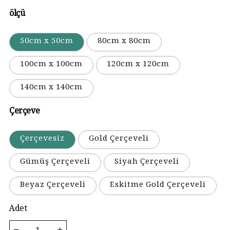
ölçü
50cm x 50cm
80cm x 80cm
100cm x 100cm
120cm x 120cm
140cm x 140cm
Çerçeve
Çerçevesiz
Gold Çerçeveli
Gümüş Çerçeveli
Siyah Çerçeveli
Beyaz Çerçeveli
Eskitme Gold Çerçeveli
Adet