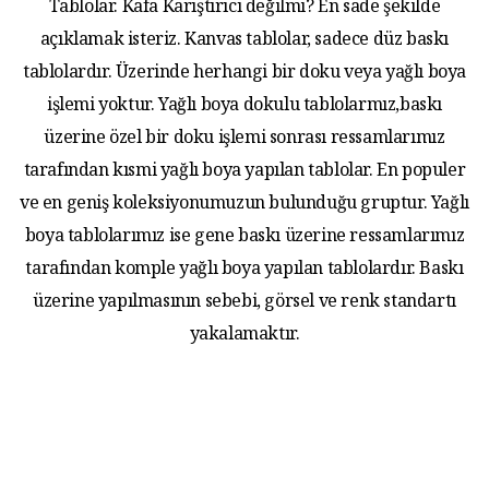
Tablolar. Kafa Karıştırıcı değilmi? En sade şekilde
açıklamak isteriz. Kanvas tablolar, sadece düz baskı
tablolardır. Üzerinde herhangi bir doku veya yağlı boya
işlemi yoktur. Yağlı boya dokulu tablolarmız,baskı
üzerine özel bir doku işlemi sonrası ressamlarımız
tarafından kısmi yağlı boya yapılan tablolar. En populer
ve en geniş koleksiyonumuzun bulunduğu gruptur. Yağlı
boya tablolarımız ise gene baskı üzerine ressamlarımız
tarafından komple yağlı boya yapılan tablolardır. Baskı
üzerine yapılmasının sebebi, görsel ve renk standartı
yakalamaktır.