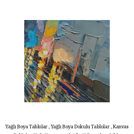
Yağlı Boya Tablolar , Yağlı Boya Dokulu Tablolar , Kanvas