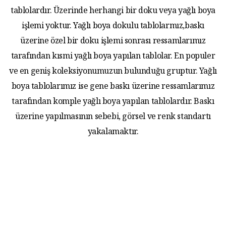
tablolardır. Üzerinde herhangi bir doku veya yağlı boya
işlemi yoktur. Yağlı boya dokulu tablolarmız,baskı
üzerine özel bir doku işlemi sonrası ressamlarımız
tarafından kısmi yağlı boya yapılan tablolar. En populer
ve en geniş koleksiyonumuzun bulunduğu gruptur. Yağlı
boya tablolarımız ise gene baskı üzerine ressamlarımız
tarafından komple yağlı boya yapılan tablolardır. Baskı
üzerine yapılmasının sebebi, görsel ve renk standartı
yakalamaktır.