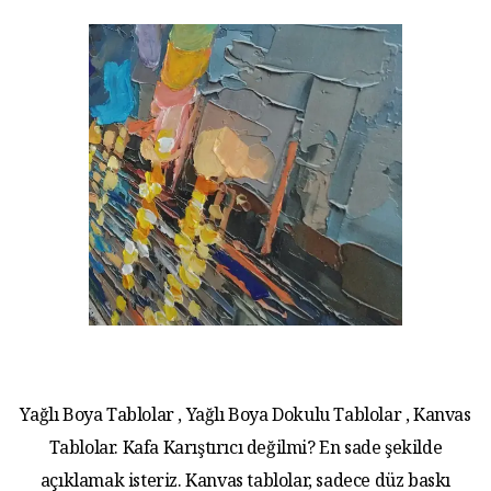
Yağlı Boya Tablolar , Yağlı Boya Dokulu Tablolar , Kanvas
Tablolar. Kafa Karıştırıcı değilmi? En sade şekilde
açıklamak isteriz. Kanvas tablolar, sadece düz baskı