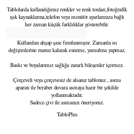
Tablolarda kullandığımız renkler ve renk tonları,fotoğrafik
ışık kaynaklarına,telefon veya monitör ayarlarınıza bağlı
her zaman küçük farklılıklar gösterebilir.
Kullanılan ahşap şase fırınlanmıştır. Zamanla ısı
değişimlerine maruz kalarak esneme, yamulma yapmaz.
Baskı ve boyalarımız sağlığa zararlı bileşenler içermez.
Çerçeveli veya çerçevesiz de alsanız tablonuz , asma
aparatı ile beraber duvara asmaya hazır bir şekilde
yollanmaktadır.
Sadece çivi ile asmanızı öneriyoruz.
TabloPlus