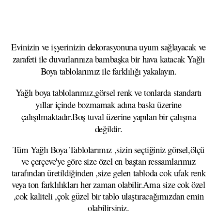
Evinizin ve işyerinizin dekorasyonuna uyum sağlayacak ve
zarafeti ile duvarlarınıza bambaşka bir hava katacak Yağlı
Boya tablolarımız ile farklılığı yakalayın.
Yağlı boya tablolarımız,görsel renk ve tonlarda standartı
yıllar içinde bozmamak adına baskı üzerine
çalışılmaktadır.Boş tuval üzerine yapılan bir çalışma
değildir.
Tüm Yağlı Boya Tablolarımız ,sizin seçtiğiniz görsel,ölçü
ve çerçeve'ye göre size özel en baştan ressamlarımız
tarafından üretildiğinden ,size gelen tabloda cok ufak renk
veya ton farklılıkları her zaman olabilir.Ama size cok özel
,cok kaliteli ,çok güzel bir tablo ulaştıracağımızdan emin
olabilirsiniz.