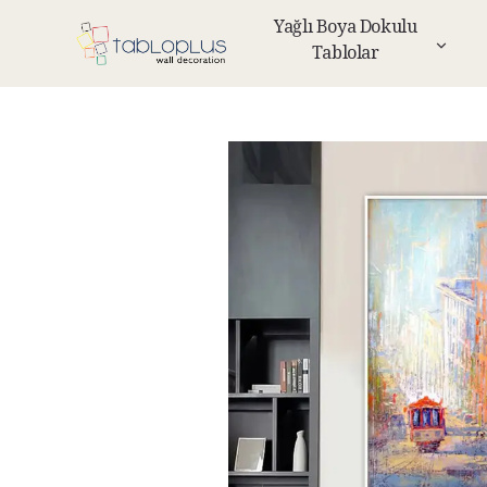
Yağlı Boya Dokulu
Tablolar