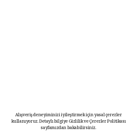
Alışveriş deneyiminizi iyileştirmek için yasal çerezler
kullanıyoruz. Detaylı bilgiye
Gizlilik ve Çerezler Politikası
sayfamızdan bakabilirsiniz.