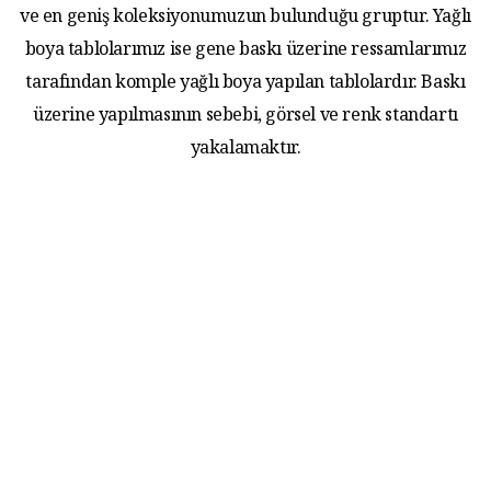
ve en geniş koleksiyonumuzun bulunduğu gruptur. Yağlı
boya tablolarımız ise gene baskı üzerine ressamlarımız
tarafından komple yağlı boya yapılan tablolardır. Baskı
üzerine yapılmasının sebebi, görsel ve renk standartı
yakalamaktır.