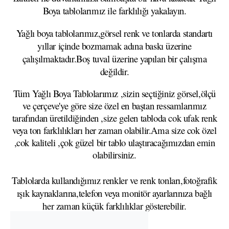
Boya tablolarımız ile farklılığı yakalayın.
Yağlı boya tablolarımız,görsel renk ve tonlarda standartı
yıllar içinde bozmamak adına baskı üzerine
çalışılmaktadır.Boş tuval üzerine yapılan bir çalışma
değildir.
Tüm Yağlı Boya Tablolarımız ,sizin seçtiğiniz görsel,ölçü
ve çerçeve'ye göre size özel en baştan ressamlarımız
tarafından üretildiğinden ,size gelen tabloda cok ufak renk
veya ton farklılıkları her zaman olabilir.Ama size cok özel
,cok kaliteli ,çok güzel bir tablo ulaştıracağımızdan emin
olabilirsiniz.
Tablolarda kullandığımız renkler ve renk tonları,fotoğrafik
ışık kaynaklarına,telefon veya monitör ayarlarınıza bağlı
her zaman küçük farklılıklar gösterebilir.