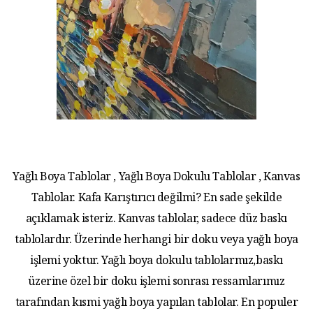
Yağlı Boya Tablolar , Yağlı Boya Dokulu Tablolar , Kanvas
Tablolar. Kafa Karıştırıcı değilmi? En sade şekilde
açıklamak isteriz. Kanvas tablolar, sadece düz baskı
tablolardır. Üzerinde herhangi bir doku veya yağlı boya
işlemi yoktur. Yağlı boya dokulu tablolarmız,baskı
üzerine özel bir doku işlemi sonrası ressamlarımız
tarafından kısmi yağlı boya yapılan tablolar. En populer