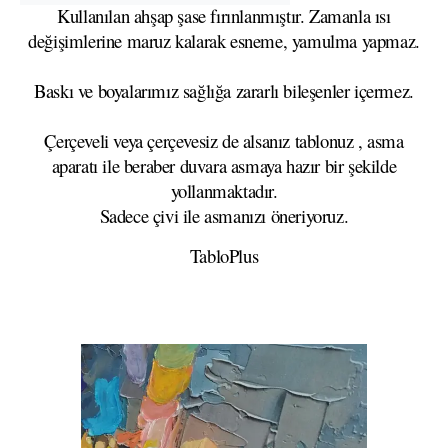
Kullanılan ahşap şase fırınlanmıştır. Zamanla ısı
değişimlerine maruz kalarak esneme, yamulma yapmaz.
Baskı ve boyalarımız sağlığa zararlı bileşenler içermez.
Çerçeveli veya çerçevesiz de alsanız tablonuz , asma
aparatı ile beraber duvara asmaya hazır bir şekilde
yollanmaktadır.
Sadece çivi ile asmanızı öneriyoruz.
TabloPlus