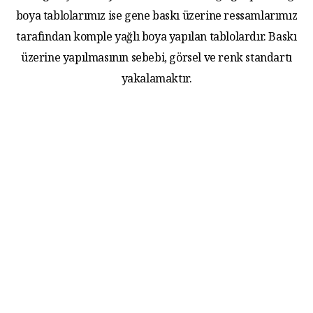
boya tablolarımız ise gene baskı üzerine ressamlarımız
tarafından komple yağlı boya yapılan tablolardır. Baskı
üzerine yapılmasının sebebi, görsel ve renk standartı
yakalamaktır.