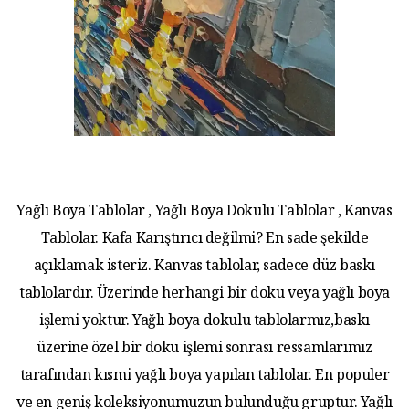
Yağlı Boya Tablolar , Yağlı Boya Dokulu Tablolar , Kanvas
Tablolar. Kafa Karıştırıcı değilmi? En sade şekilde
açıklamak isteriz. Kanvas tablolar, sadece düz baskı
tablolardır. Üzerinde herhangi bir doku veya yağlı boya
işlemi yoktur. Yağlı boya dokulu tablolarmız,baskı
üzerine özel bir doku işlemi sonrası ressamlarımız
tarafından kısmi yağlı boya yapılan tablolar. En populer
ve en geniş koleksiyonumuzun bulunduğu gruptur. Yağlı