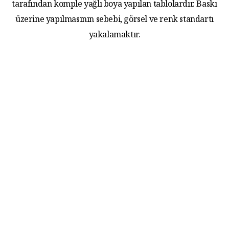
tarafından komple yağlı boya yapılan tablolardır. Baskı
üzerine yapılmasının sebebi, görsel ve renk standartı
yakalamaktır.