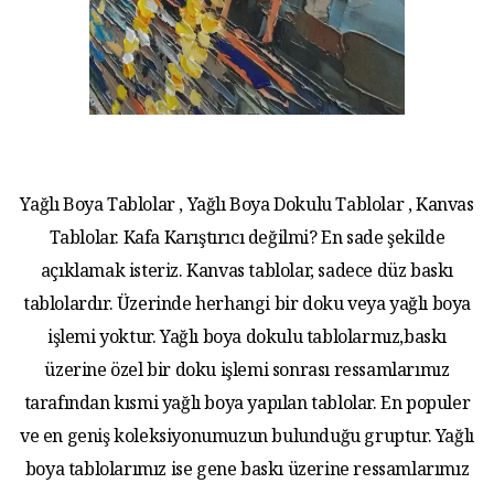
Yağlı Boya Tablolar , Yağlı Boya Dokulu Tablolar , Kanvas
Tablolar. Kafa Karıştırıcı değilmi? En sade şekilde
açıklamak isteriz. Kanvas tablolar, sadece düz baskı
tablolardır. Üzerinde herhangi bir doku veya yağlı boya
işlemi yoktur. Yağlı boya dokulu tablolarmız,baskı
üzerine özel bir doku işlemi sonrası ressamlarımız
tarafından kısmi yağlı boya yapılan tablolar. En populer
ve en geniş koleksiyonumuzun bulunduğu gruptur. Yağlı
boya tablolarımız ise gene baskı üzerine ressamlarımız